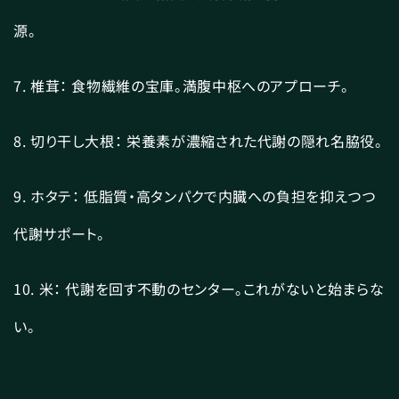
源。
7. 椎茸： 食物繊維の宝庫。満腹中枢へのアプローチ。
8. 切り干し大根： 栄養素が濃縮された代謝の隠れ名脇役。
9. ホタテ： 低脂質・高タンパクで内臓への負担を抑えつつ
代謝サポート。
10. 米： 代謝を回す不動のセンター。これがないと始まらな
い。