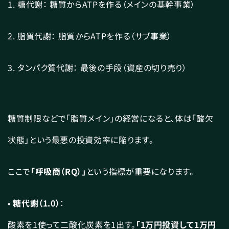
1. 糖代謝： 糖質からATPを作る（メインの基幹事業）
2. 脂質代謝： 脂質からATPを作る（サブ事業）
3. タンパク質代謝： 最後の手段（資産の切り売り）
糖質制限などで「脂質メイン」の経営になると、体は「酸欠
状態」という最悪の投資効率に陥ります。
ここで
「呼吸商（RQ）」
という指標が重要になります。
•
糖代謝（1.0）
：
酸素を1使って二酸化炭素を1出す。
「1万円投資して1万円