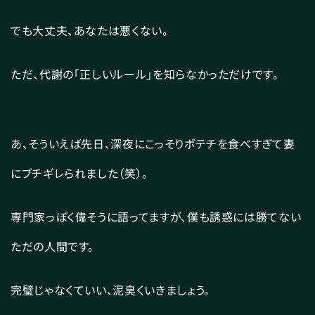
でも大丈夫、あなたは悪くない。
ただ、代謝の「正しいルール」を知らなかっただけです。
あ、そういえば先日、深夜にこっそりポテチを食べすぎて妻
にブチギレられました（笑）。
専門家っぽく偉そうに語ってますが、僕も誘惑には勝てない
ただの人間です。
完璧じゃなくていい、泥臭くいきましょう。