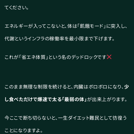
てください。
エネルギーが入ってこないと、体は「飢餓モード」に突入し、
代謝というインフラの稼働率を最小限まで下げます。
これが「省エネ体質」という名のデッドロックです
このまま無理な制限を続けると、内臓はボロボロになり、
少
し食べただけで爆速で太る「最弱の体」
が出来上がります。
今ここで断ち切らないと、一生ダイエット難民として彷徨う
ことになりますよ。