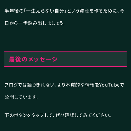
半年後の「一生太らない自分」という資産を作るために、今
日から一歩踏み出しましょう。
最後のメッセージ
ブログでは語りきれない、より本質的な情報をYouTubeで
公開しています。
下のボタンをタップして、ぜひ確認してみてください。