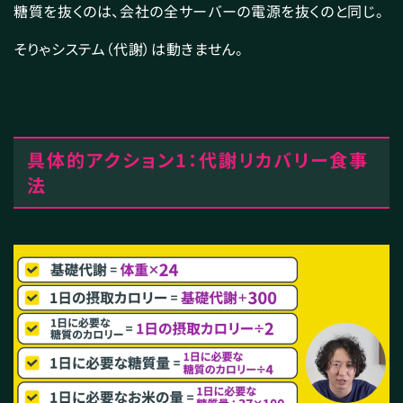
糖質を抜くのは、会社の全サーバーの電源を抜くのと同じ。
そりゃシステム（代謝）は動きません。
具体的アクション1：代謝リカバリー食事
法