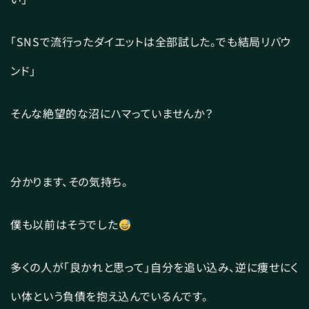
「SNSで流行ったダイエットは全部試した。でも結局リバウ
ンド」
そんな絶望的な沼にハマっていませんか？
分かります、その気持ち。
僕も以前はそうでした
多くの人が「良かれと思って」自分を追い込み、逆に痩せにく
い体という負債を抱え込んでいるんです。