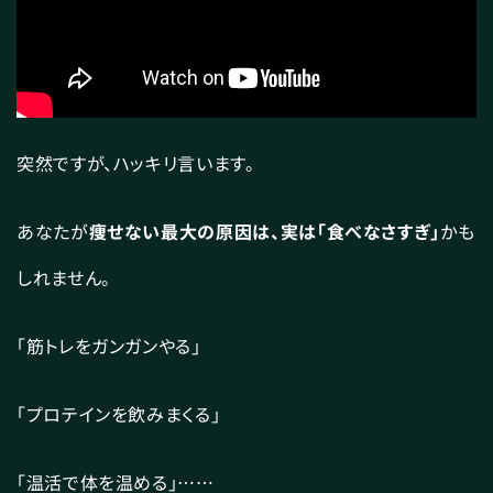
突然ですが、ハッキリ言います。
あなたが
痩せない最大の原因は、実は「食べなさすぎ」
かも
しれません。
「筋トレをガンガンやる」
「プロテインを飲みまくる」
「温活で体を温める」……