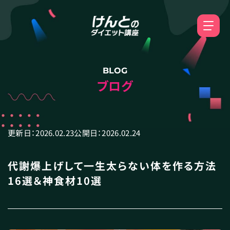
BLOG
ブログ
更新日：
2026.02.23
公開日：
2026.02.24
代謝爆上げして一生太らない体を作る方法
16選＆神食材10選