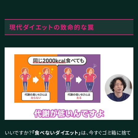
現代ダイエットの致命的な罠
いいですか？
「食べないダイエット」
は、今すぐゴミ箱に捨て