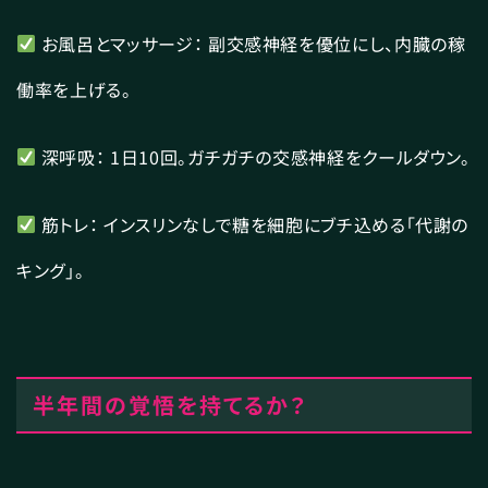
お風呂とマッサージ： 副交感神経を優位にし、内臓の稼
働率を上げる。
深呼吸： 1日10回。ガチガチの交感神経をクールダウン。
筋トレ： インスリンなしで糖を細胞にブチ込める「代謝の
キング」。
半年間の覚悟を持てるか？