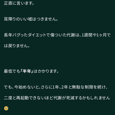
正直に言います。
耳障りのいい嘘はつきません。
長年バグったダイエットで傷ついた代謝は、1週間や1ヶ月で
は戻りません。
最低でも
「半年」
はかかります。
でも、今始めないと、さらに1年、2年と無駄な制限を続け、
二度と再起動できないほど代謝が死滅するかもしれません