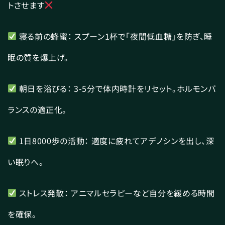
トさせます
寝る前の蜂蜜： スプーン1杯で「夜間低血糖」を防ぎ、睡
眠の質を爆上げ。
朝日を浴びる： 3-5分で体内時計をリセット。ホルモンバ
ランスの適正化。
1日8000歩の活動： 適度に疲れてアデノシンを出し、深
い眠りへ。
ストレス発散： アニマルセラピーなど自分を緩める時間
を確保。