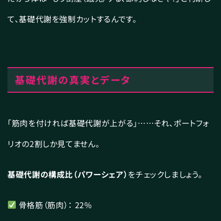
て、基礎代謝を強制カットするんです。
基礎代謝の真実とデータ
「筋肉を付ければ基礎代謝が上がる」……それ、ポートフォ
リオの2割しか見てません。
基礎代謝の構成比（パワーシェア）
をチェックしましょう。
骨格筋（筋肉）： 22%