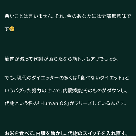
悪いことは言いません、それ、今のあなたには全部無意味で
す
筋肉が減って代謝が落ちたなら筋トレもアリでしょう。
でも、現代のダイエッターの多くは「食べないダイエット」と
いうバグった努力のせいで、内臓機能そのものがダウンし、
代謝という名の「Human OS」がフリーズしているんです。
お米を食べて、内臓を動かし、代謝のスイッチを入れ直す。