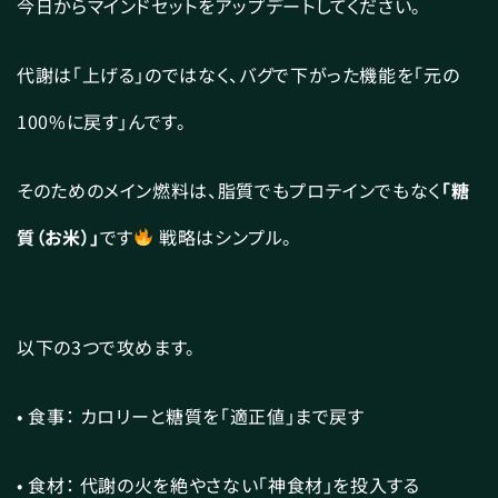
今日からマインドセットをアップデートしてください。
代謝は「上げる」のではなく、バグで下がった機能を「元の
100%に戻す」んです。
そのためのメイン燃料は、脂質でもプロテインでもなく
「糖
質（お米）」
です
戦略はシンプル。
以下の3つで攻めます。
• 食事： カロリーと糖質を「適正値」まで戻す
• 食材： 代謝の火を絶やさない「神食材」を投入する