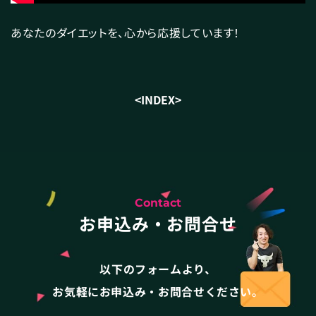
あなたのダイエットを、心から応援しています！
<
INDEX
>
Contact
お申込み・お問合せ
以下のフォームより、
お気軽にお申込み・お問合せください。