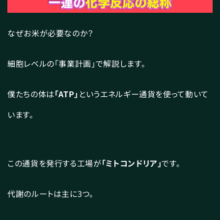
なぜお米が必要なのか？
細胞レベルの「事業計画」で解説します。
僕たちの体は
「ATP」
というエネルギー通貨を使って動いて
います。
この通貨を発行する工場が
「ミトコンドリア」
です。
代謝のルートは主に3つ。