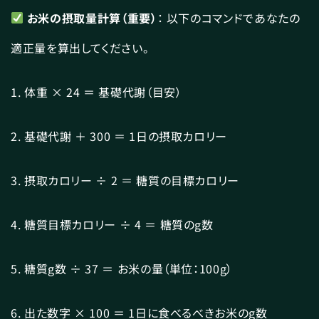
お米の摂取量計算（重要）
： 以下のコマンドであなたの
適正量を算出してください。
1. 体重 × 24 ＝ 基礎代謝（目安）
2. 基礎代謝 ＋ 300 ＝ 1日の摂取カロリー
3. 摂取カロリー ÷ 2 ＝ 糖質の目標カロリー
4. 糖質目標カロリー ÷ 4 ＝ 糖質のg数
5. 糖質g数 ÷ 37 ＝ お米の量（単位：100g）
6. 出た数字 × 100 ＝ 1日に食べるべきお米のg数